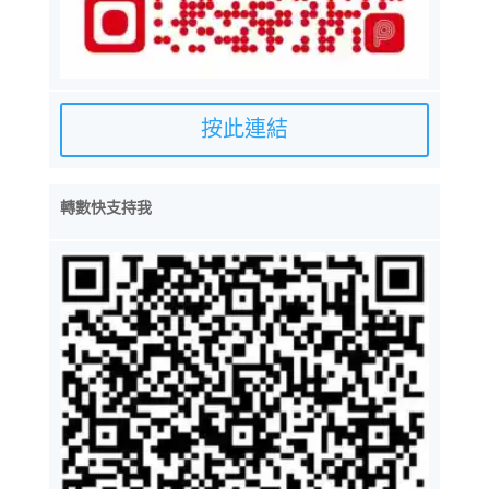
按此連結
轉數快支持我