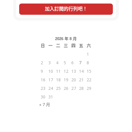
2026 年 8 月
日
一
二
三
四
五
六
1
2
3
4
5
6
7
8
9
10
11
12
13
14
15
16
17
18
19
20
21
22
23
24
25
26
27
28
29
30
31
« 7 月