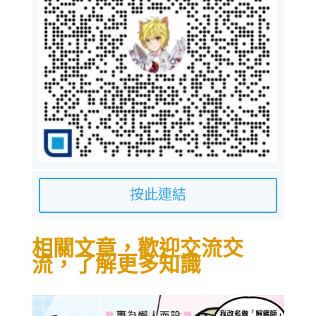
按此連結
相關文章，歡迎交流交
流，了解更多知識