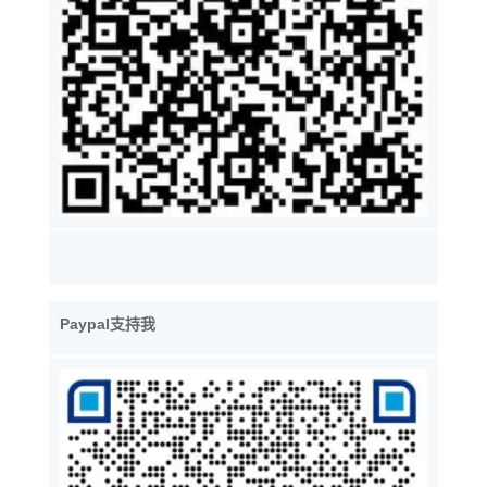
Paypal支持我