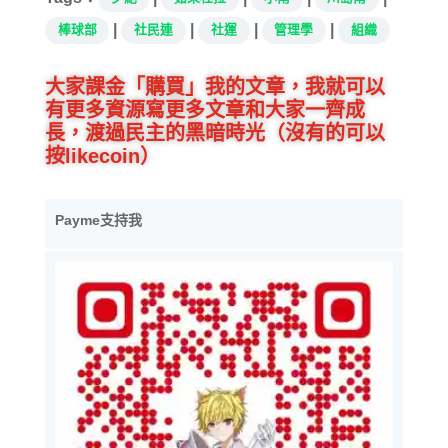
|
|
|
|
棒球部
社民連
社運
管理學
組織
大家課金「購買」我的文章，我就可以
有更多資源寫更多文章和大家一齊成
長，渡過民主的黑暗時光（沒有的可以
按likecoin）
Payme支持我