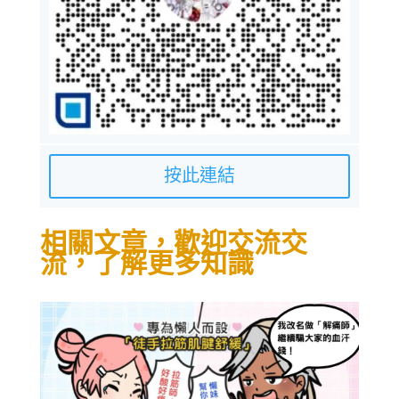
按此連結
相關文章，歡迎交流交
流，了解更多知識