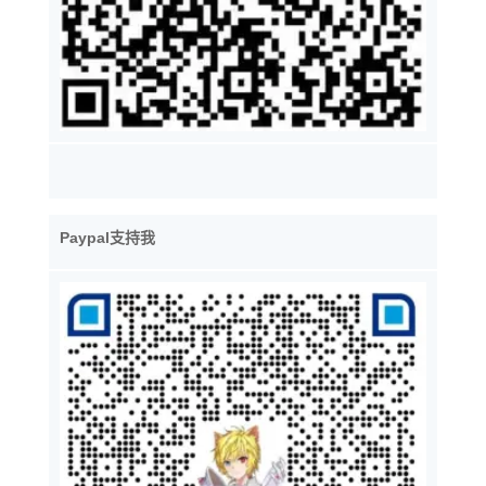
Paypal支持我