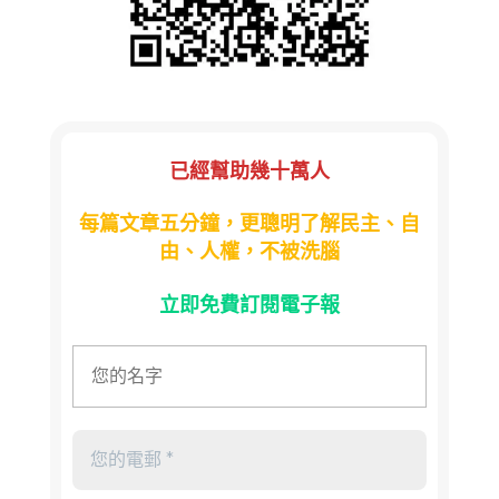
已經幫助幾十萬人
每篇文章五分鐘，更聰明了解民主、自
由、人權，不被洗腦
立即免費訂閱電子報