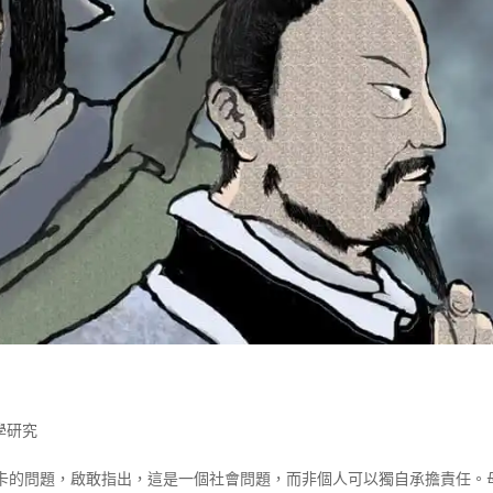
學研究
卡的問題，啟敢指出，這是一個社會問題，而非個人可以獨自承擔責任。