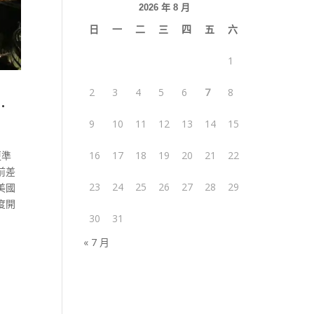
2026 年 8 月
日
一
二
三
四
五
六
1
2
3
4
5
6
7
8
…
9
10
11
12
13
14
15
更準
16
17
18
19
20
21
22
前差
23
24
25
26
27
28
29
美國
度開
30
31
« 7 月