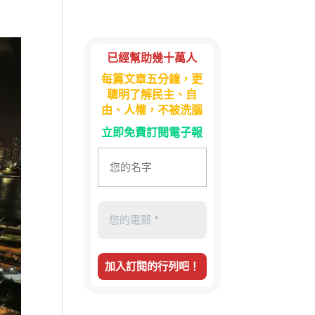
已經幫助幾十萬人
每篇文章五分鐘，更
聰明了解民主、自
由、人權，不被洗腦
立即免費訂閱電子報