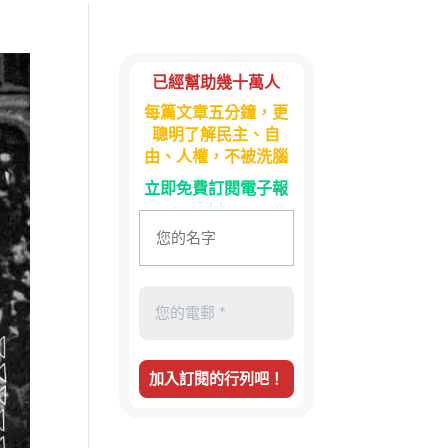
已經幫助幾十萬人
每篇文章五分鐘，更
聰明了解民主、自
由、人權，不被洗腦
立即免費訂閱電子報