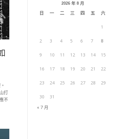
2026 年 8 月
日
一
二
三
四
五
六
1
2
3
4
5
6
7
8
如
9
10
11
12
13
14
15
16
17
18
19
20
21
22
23
24
25
26
27
28
29
裂。
山打
30
31
應不
« 7 月