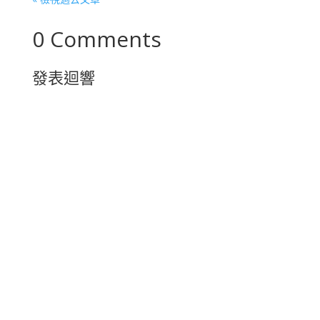
0 Comments
發表迴響