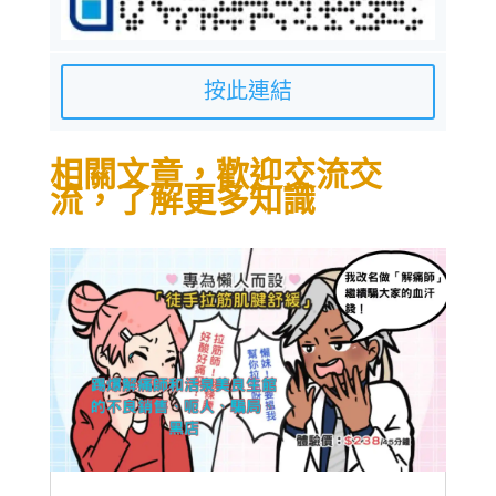
按此連結
相關文章，歡迎交流交
流，了解更多知識