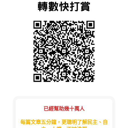
已經幫助幾十萬人
每篇文章五分鐘，更聰明了解民主、自