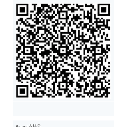
Paypal支持我