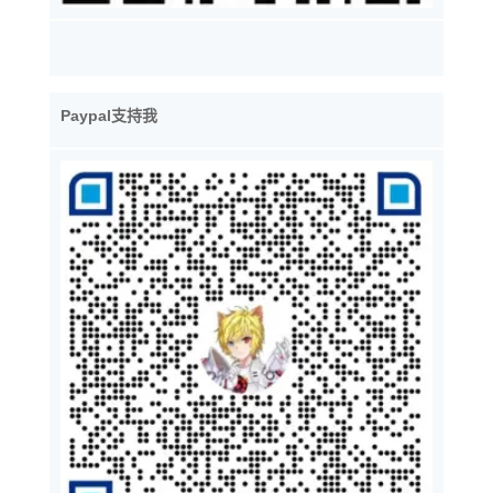
Paypal支持我