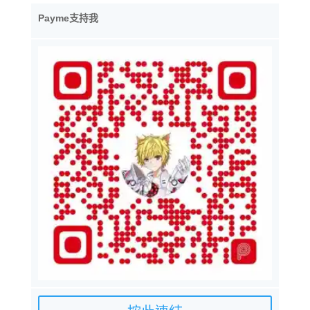
Payme支持我