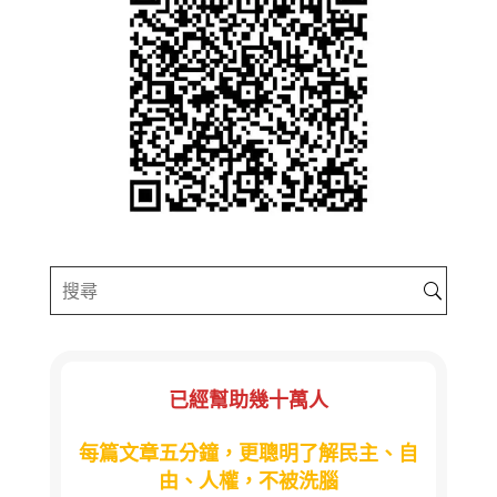
已經幫助幾十萬人
每篇文章五分鐘，更聰明了解民主、自
由、人權，不被洗腦