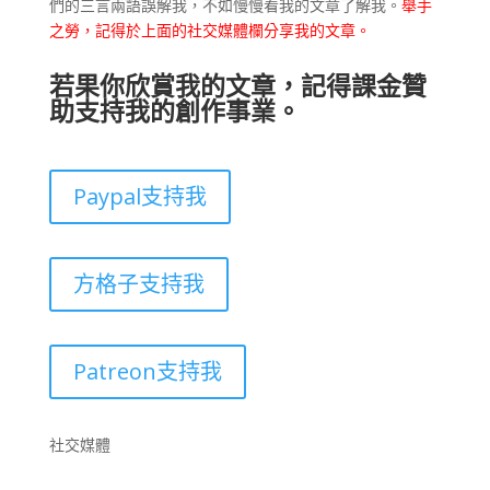
們的三言兩語誤解我，不如慢慢看我的文章了解我。
舉手
之勞，記得於上面的社交媒體欄分享我的文章。
若果你欣賞我的文章，記得課金贊
助支持我的創作事業。
Paypal支持我
方格子支持我
Patreon支持我
社交媒體