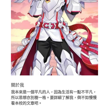
關於我
我本來是一個平凡的人，因為生活有一點不平凡，
所以思想亦別樹一格。要詳細了解我，倒不如慢慢
看本校的文章吧。