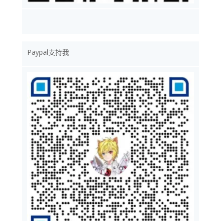
Paypal支持我