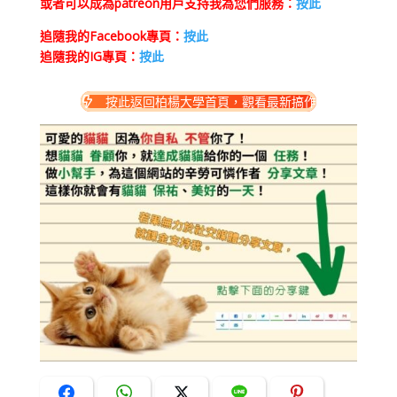
或者可以成為patreon用戶支持我為您們服務：
按此
追隨我的Facebook專頁：
按此
追隨我的IG專頁：
按此
按此返回柏楊大學首頁，觀看最新搞作