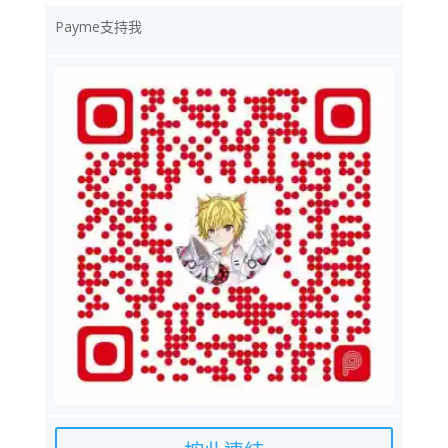
Payme支持我