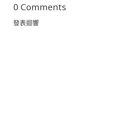
0 Comments
發表迴響