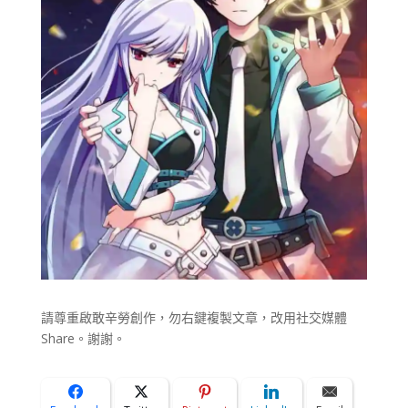
請尊重啟敢辛勞創作，勿右鍵複製文章，改用社交媒體
Share。謝謝。