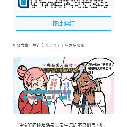
按此連結
相關文章，歡迎交流交流，了解更多知識
評價解痛師及活泉美良生館的不良銷售、呃